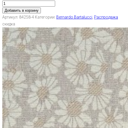
Добавить в корзину
Артикул:
84258-4
Категории:
Bernardo Bartalucci
,
Распродажа
скидка