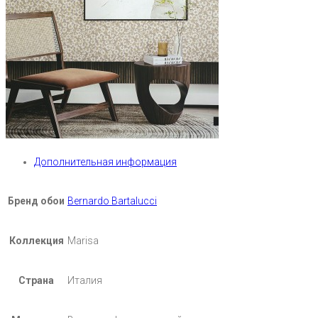
Дополнительная информация
Бренд обои
Bernardo Bartalucci
Коллекция
Marisa
Страна
Италия