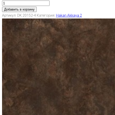
Добавить в корзину
Артикул:
DK.20152-4
Категория:
Hakan Akkaya 2