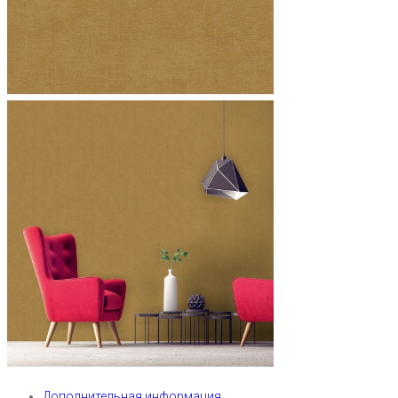
Дополнительная информация