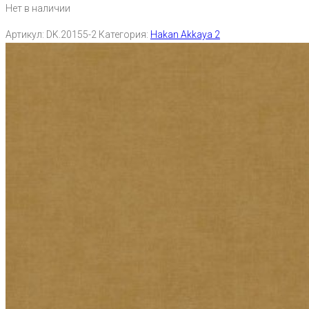
Нет в наличии
Артикул:
DK.20155-2
Категория:
Hakan Akkaya 2