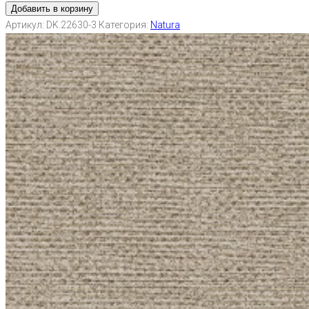
Добавить в корзину
Артикул:
DK.22630-3
Категория:
Natura