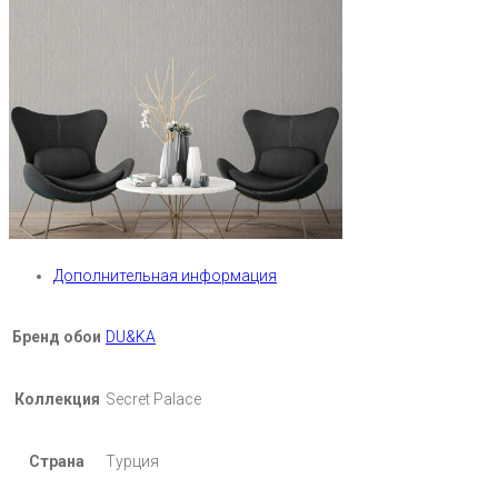
Дополнительная информация
Бренд обои
DU&KA
Коллекция
Secret Palace
Страна
Турция