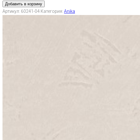
Добавить в корзину
Артикул:
60241-04
Категория:
Anika