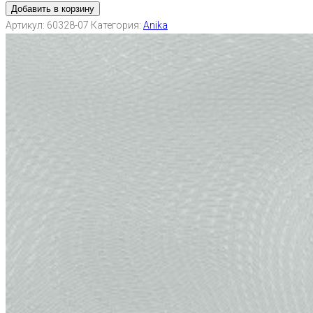
Добавить в корзину
Артикул:
60328-07
Категория:
Anika