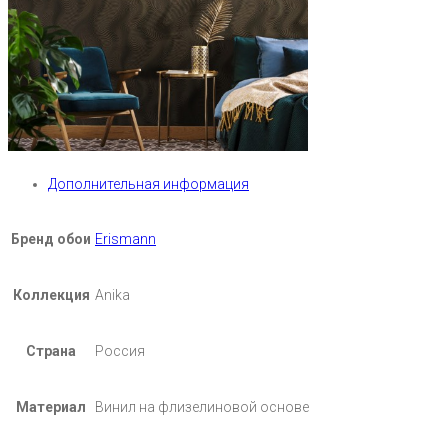
Дополнительная информация
Бренд обои
Erismann
Коллекция
Anika
Страна
Россия
Материал
Винил на флизелиновой основе