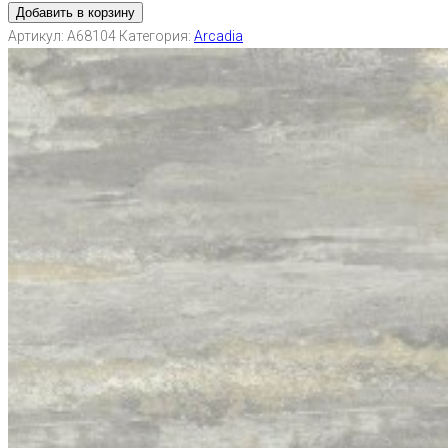
Добавить в корзину
Артикул:
A68104
Категория:
Arcadia