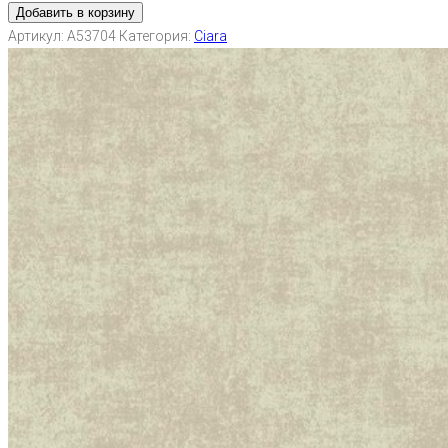
Добавить в корзину
Артикул:
A53704
Категория:
Ciara