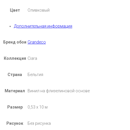
Цвет
Оливковый
Дополнительная информация
Бренд обои
Grandeco
Коллекция
Ciara
Страна
Бельгия
Материал
Винил на флизелиновой основе
Размер
0,53 х 10 м
Рисунок
Без рисунка