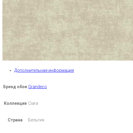
Дополнительная информация
Бренд обои
Grandeco
Коллекция
Ciara
Страна
Бельгия