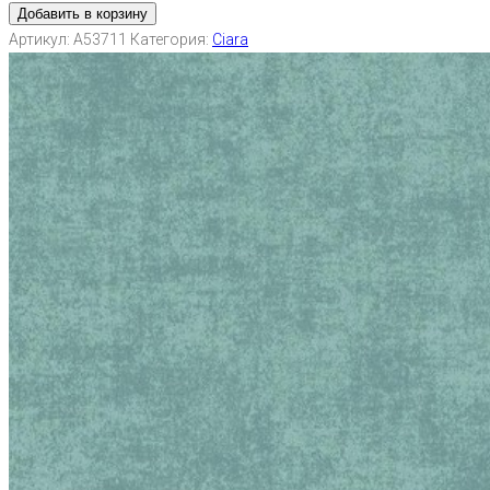
Добавить в корзину
Артикул:
A53711
Категория:
Ciara