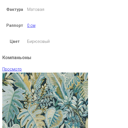
Фактура
Матовая
Раппорт
0 см
Цвет
Бирюзовый
Компаньоны
Просмотр