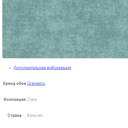
Дополнительная информация
Бренд обои
Grandeco
Коллекция
Ciara
Страна
Бельгия