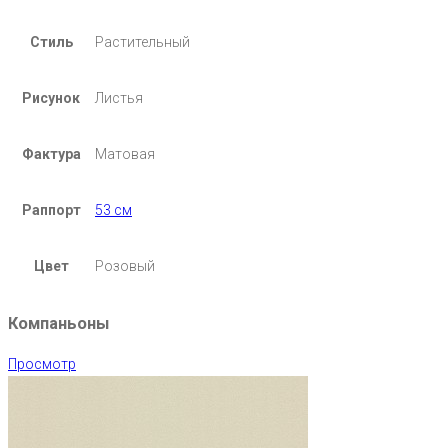
Стиль
Растительный
Рисунок
Листья
Фактура
Матовая
Раппорт
53 см
Цвет
Розовый
Компаньоны
Просмотр