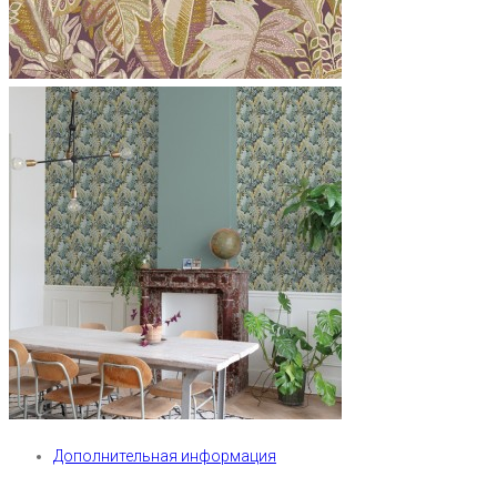
Дополнительная информация