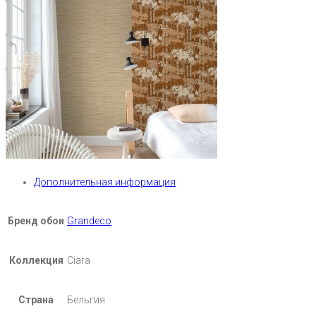
Дополнительная информация
Бренд обои
Grandeco
Коллекция
Ciara
Страна
Бельгия