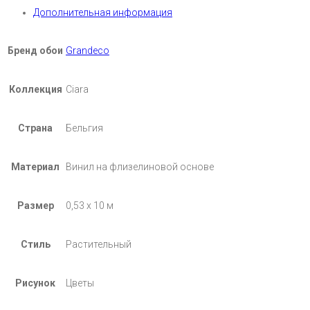
Дополнительная информация
Бренд обои
Grandeco
Коллекция
Ciara
Страна
Бельгия
Материал
Винил на флизелиновой основе
Размер
0,53 х 10 м
Стиль
Растительный
Рисунок
Цветы