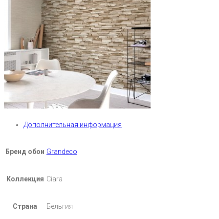
Дополнительная информация
Бренд обои
Grandeco
Коллекция
Ciara
Страна
Бельгия