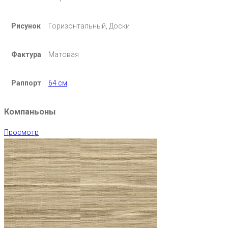
Рисунок
Горизонтальный, Доски
Фактура
Матовая
Раппорт
64 см
Компаньоны
Просмотр