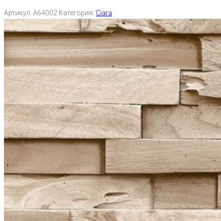
Артикул:
A64002
Категория:
Ciara