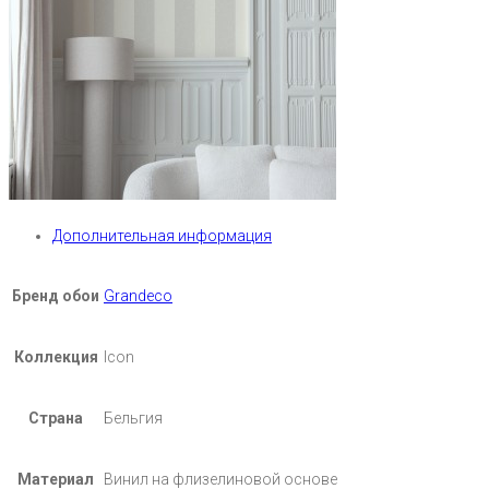
Дополнительная информация
Бренд обои
Grandeco
Коллекция
Icon
Страна
Бельгия
Материал
Винил на флизелиновой основе