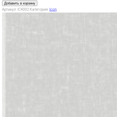
Добавить в корзину
Артикул:
IC4002
Категория:
Icon