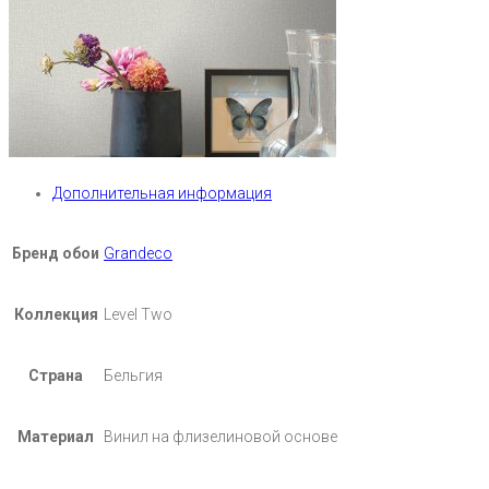
Дополнительная информация
Бренд обои
Grandeco
Коллекция
Level Two
Страна
Бельгия
Материал
Винил на флизелиновой основе