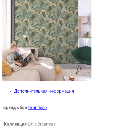
Дополнительная информация
Бренд обои
Grandeco
Коллекция
Little Dreamers