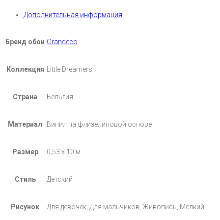
Дополнительная информация
Бренд обои
Grandeco
Коллекция
Little Dreamers
Страна
Бельгия
Материал
Винил на флизелиновой основе
Размер
0,53 х 10 м
Стиль
Детский
Рисунок
Для девочек, Для мальчиков, Живопись, Мелкий