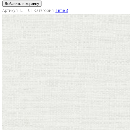
Добавить в корзину
Артикул:
TJ1101
Категория:
Time 3