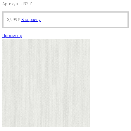
Артикул: TJ3201
3,999
В корзину
Р
Просмотр