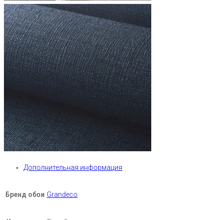
Дополнительная информация
Бренд обои
Grandeco