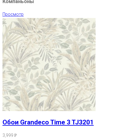
Компаньоны
Просмотр
Обои Grandeco Time 3 TJ3201
3,999
Р