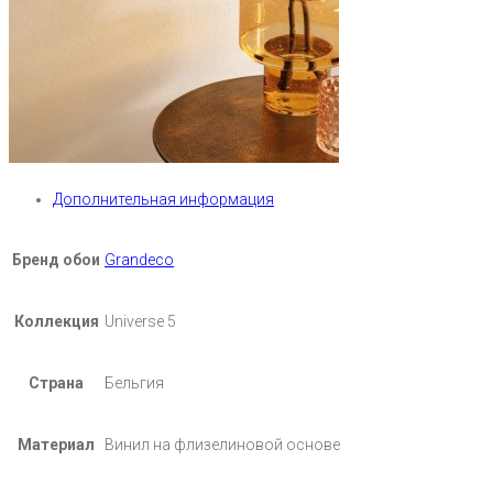
Дополнительная информация
Бренд обои
Grandeco
Коллекция
Universe 5
Страна
Бельгия
Материал
Винил на флизелиновой основе