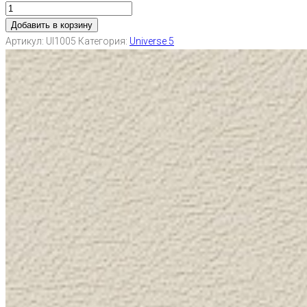
Добавить в корзину
Артикул:
UI1005
Категория:
Universe 5