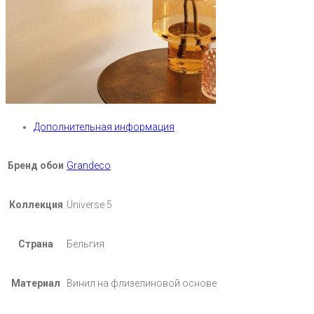
Дополнительная информация
Бренд обои
Grandeco
Коллекция
Universe 5
Страна
Бельгия
Материал
Винил на флизелиновой основе