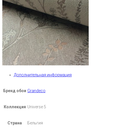
Дополнительная информация
Бренд обои
Grandeco
Коллекция
Universe 5
Страна
Бельгия