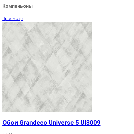
Компаньоны
Просмотр
Обои Grandeco Universe 5 UI3009