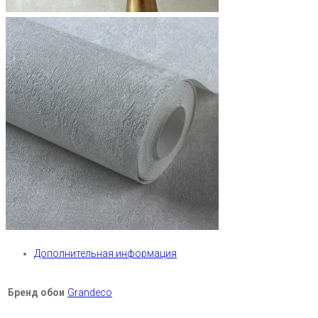
Дополнительная информация
Бренд обои
Grandeco