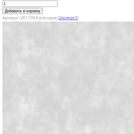
Добавить в корзину
Артикул:
VR1109
Категория:
Universe 5