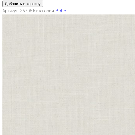
Добавить в корзину
Артикул:
35706
Категория:
Boho