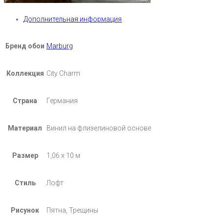
Дополнительная информация
Бренд обои
Marburg
Коллекция
City Charm
Страна
Германия
Материал
Винил на флизелиновой основе
Размер
1,06 х 10 м
Стиль
Лофт
Рисунок
Пятна, Трещины