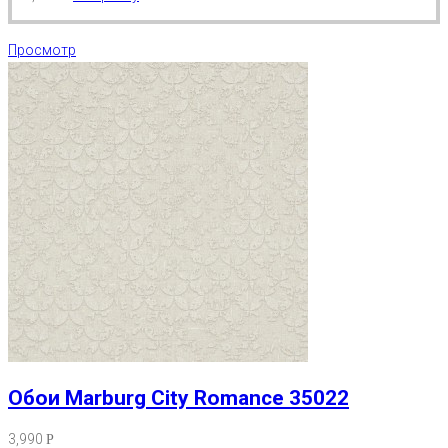
Просмотр
Обои Marburg City Romance 35022
3,990
Р