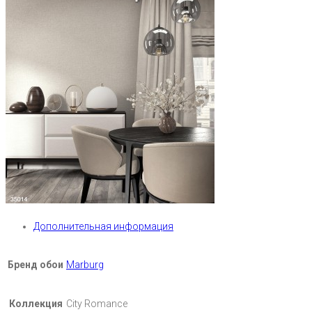
Дополнительная информация
Бренд обои
Marburg
Коллекция
City Romance