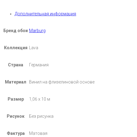
Дополнительная информация
Бренд обои
Marburg
Коллекция
Lava
Страна
Германия
Материал
Винил на флизелиновой основе
Размер
1,06 х 10 м
Рисунок
Без рисунка
Фактура
Матовая