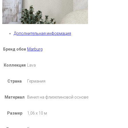
Дополнительная информация
Бренд обои
Marburg
Коллекция
Lava
Страна
Германия
Материал
Винил на флизелиновой основе
Размер
1,06 х 10 м