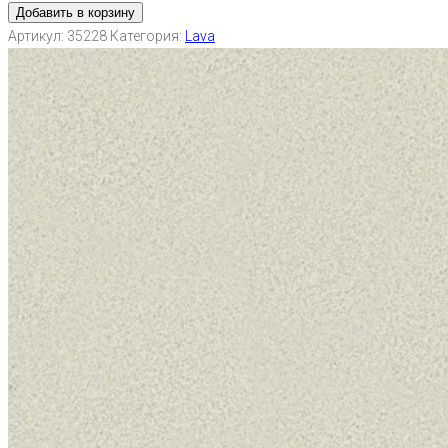
Добавить в корзину
Артикул:
35228
Категория:
Lava