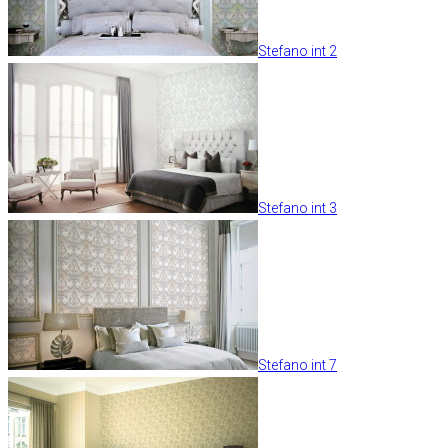
Stefano int 2
Stefano int 3
Stefano int 7