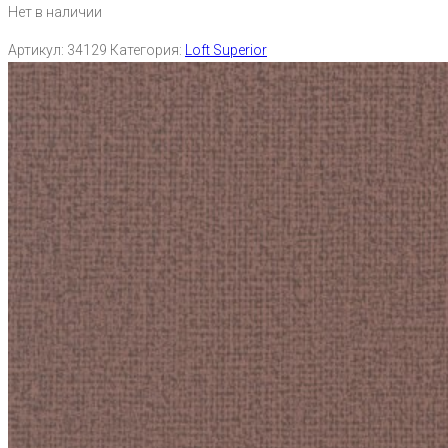
Нет в наличии
Артикул:
34129
Категория:
Loft Superior