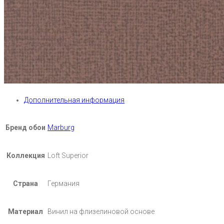
Дополнительная информация
Бренд обои
Marburg
Коллекция
Loft Superior
Страна
Германия
Материал
Винил на флизелиновой основе