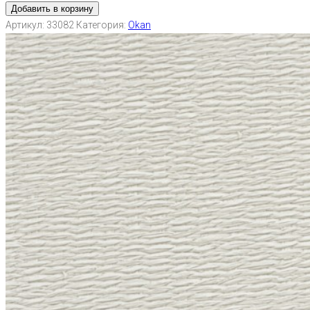
Добавить в корзину
Артикул:
33082
Категория:
Okan