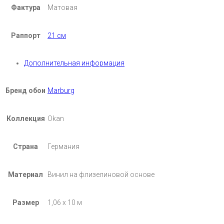
Фактура
Матовая
Раппорт
21 см
Дополнительная информация
Бренд обои
Marburg
Коллекция
Okan
Страна
Германия
Материал
Винил на флизелиновой основе
Размер
1,06 х 10 м