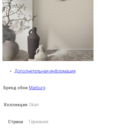
Дополнительная информация
Бренд обои
Marburg
Коллекция
Okan
Страна
Германия