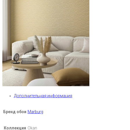
Дополнительная информация
Бренд обои
Marburg
Коллекция
Okan