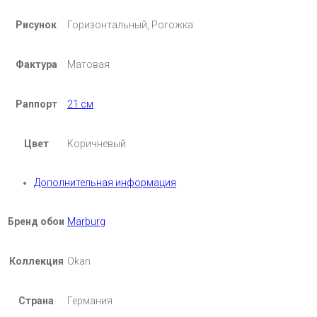
Рисунок
Горизонтальный, Рогожка
Фактура
Матовая
Раппорт
21 см
Цвет
Коричневый
Дополнительная информация
Бренд обои
Marburg
Коллекция
Okan
Страна
Германия