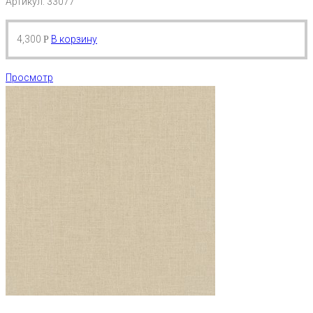
Артикул: 33077
4,300
В корзину
Р
Просмотр