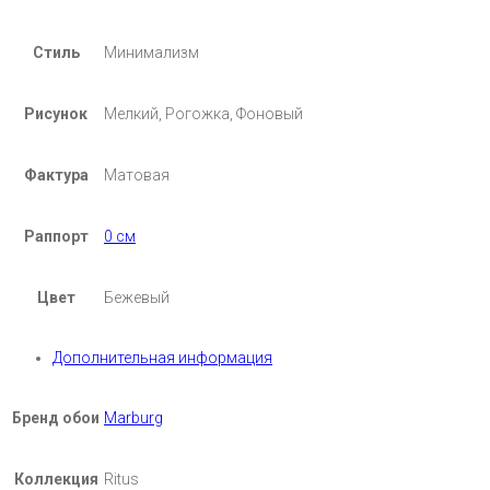
Стиль
Минимализм
Рисунок
Мелкий, Рогожка, Фоновый
Фактура
Матовая
Раппорт
0 см
Цвет
Бежевый
Дополнительная информация
Бренд обои
Marburg
Коллекция
Ritus