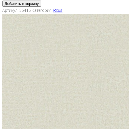
Добавить в корзину
Артикул:
35415
Категория:
Ritus