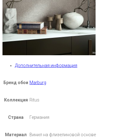
Дополнительная информация
Бренд обои
Marburg
Коллекция
Ritus
Страна
Германия
Материал
Винил на флизелиновой основе