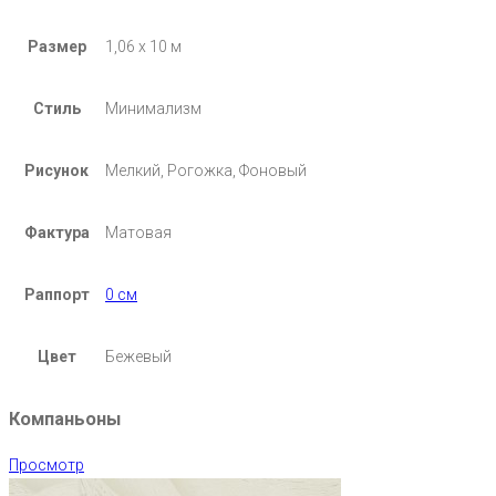
Размер
1,06 х 10 м
Стиль
Минимализм
Рисунок
Мелкий, Рогожка, Фоновый
Фактура
Матовая
Раппорт
0 см
Цвет
Бежевый
Компаньоны
Просмотр