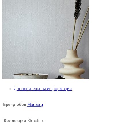
Дополнительная информация
Бренд обои
Marburg
Коллекция
Structure