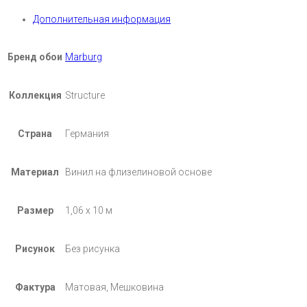
Дополнительная информация
Бренд обои
Marburg
Коллекция
Structure
Страна
Германия
Материал
Винил на флизелиновой основе
Размер
1,06 х 10 м
Рисунок
Без рисунка
Фактура
Матовая, Мешковина