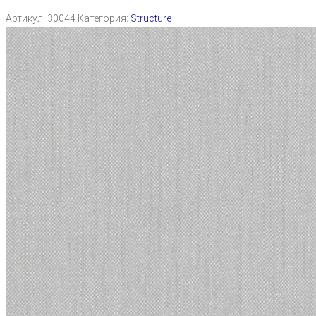
Артикул:
30044
Категория:
Structure