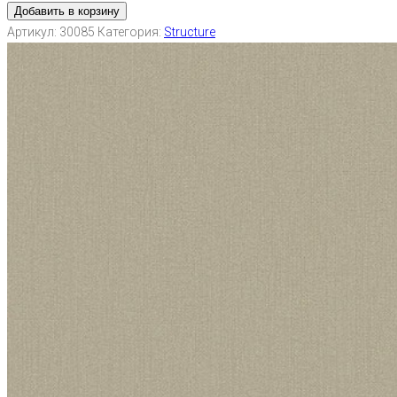
Добавить в корзину
Артикул:
30085
Категория:
Structure