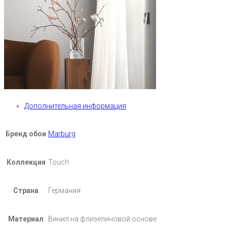
Дополнительная информация
Бренд обои
Marburg
Коллекция
Touch
Страна
Германия
Материал
Винил на флизелиновой основе