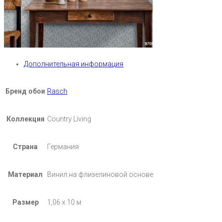
Дополнительная информация
Бренд обои
Rasch
Коллекция
Country Living
Страна
Германия
Материал
Винил на флизелиновой основе
Размер
1,06 х 10 м