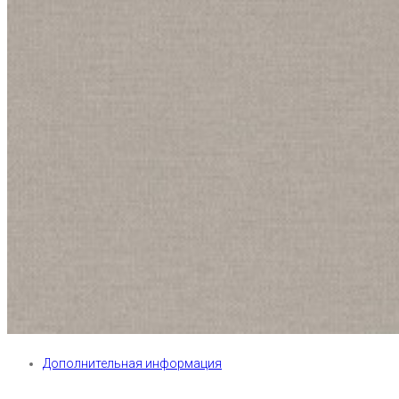
Дополнительная информация