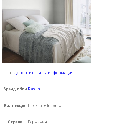
Дополнительная информация
Бренд обои
Rasch
Коллекция
Florentine Incanto
Страна
Германия