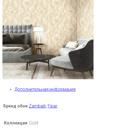
Дополнительная информация
Бренд обои
Zambaiti
,
Fipar
Коллекция
Gold