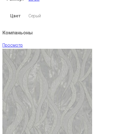
Цвет
Серый
Компаньоны
Просмотр