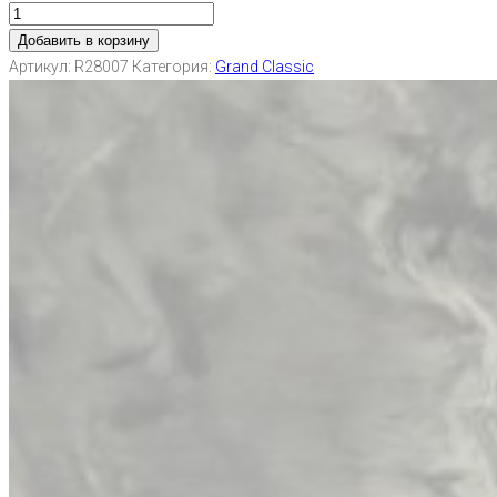
Добавить в корзину
Артикул:
R28007
Категория:
Grand Classic