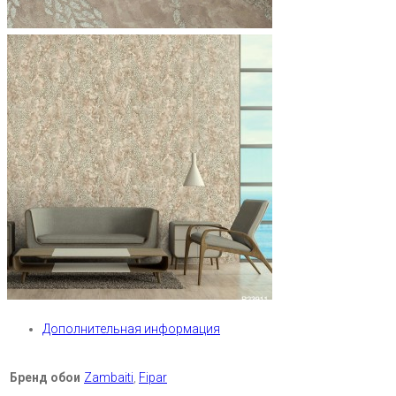
Дополнительная информация
Бренд обои
Zambaiti
,
Fipar