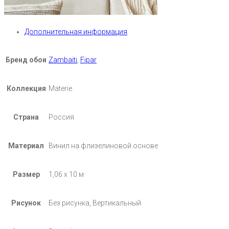
Дополнительная информация
Бренд обои
Zambaiti
,
Fipar
Коллекция
Materie
Страна
Россия
Материал
Винил на флизелиновой основе
Размер
1,06 х 10 м
Рисунок
Без рисунка, Вертикальный