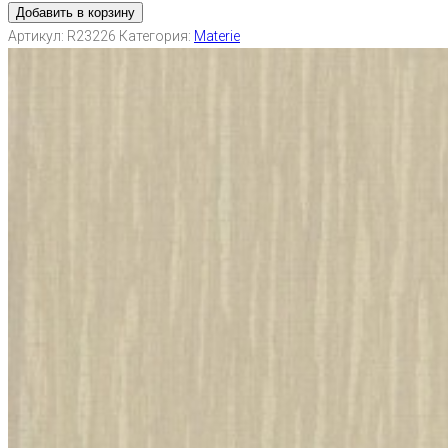
Добавить в корзину
Артикул:
R23226
Категория:
Materie