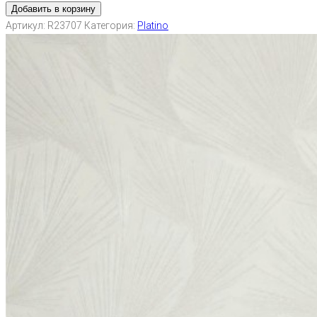
Добавить в корзину
Артикул:
R23707
Категория:
Platino