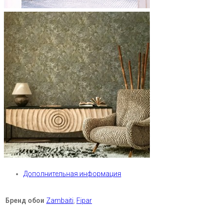
Дополнительная информация
Бренд обои
Zambaiti
,
Fipar