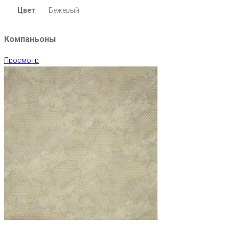
Цвет
Бежевый
Компаньоны
Просмотр