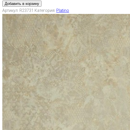
Добавить в корзину
Артикул:
R23731
Категория:
Platino