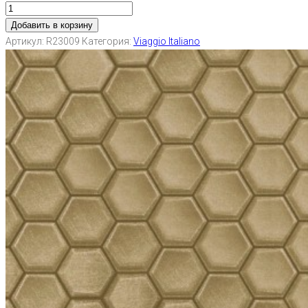
Добавить в корзину
Артикул:
R23009
Категория:
Viaggio Italiano