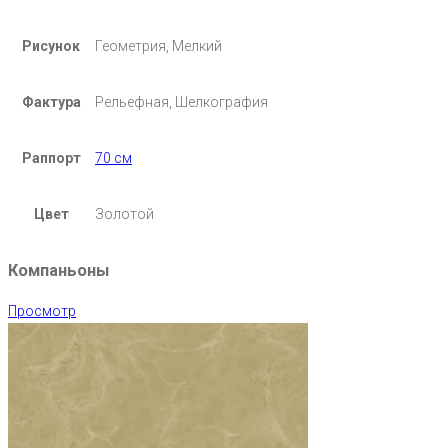
Рисунок
Геометрия, Мелкий
Фактура
Рельефная, Шелкография
Раппорт
70 см
Цвет
Золотой
Компаньоны
Просмотр