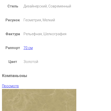
Стиль
Дизайнерский, Современный
Рисунок
Геометрия, Мелкий
Фактура
Рельефная, Шелкография
Раппорт
70 см
Цвет
Золотой
Компаньоны
Просмотр