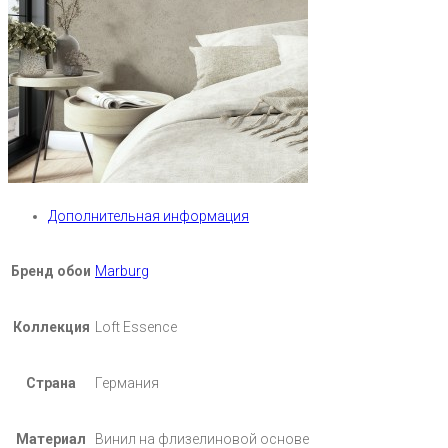
Дополнительная информация
Бренд обои
Marburg
Коллекция
Loft Essence
Страна
Германия
Материал
Винил на флизелиновой основе