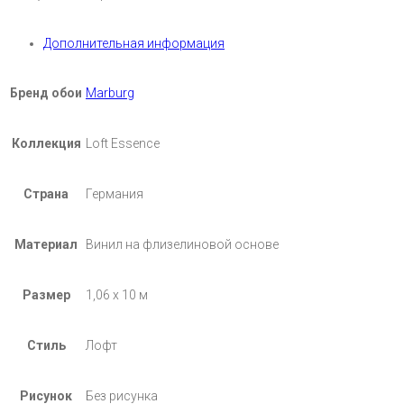
Дополнительная информация
Бренд обои
Marburg
Коллекция
Loft Essence
Страна
Германия
Материал
Винил на флизелиновой основе
Размер
1,06 х 10 м
Стиль
Лофт
Рисунок
Без рисунка