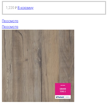
1,220
В корзину
Р
Просмотр
Просмотр