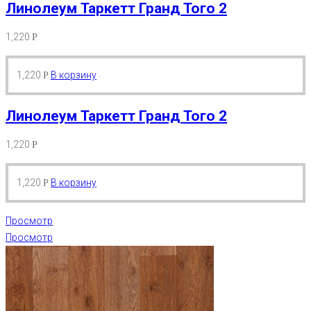
Линолеум Таркетт Гранд Того 2
1,220
Р
1,220
В корзину
Р
Линолеум Таркетт Гранд Того 2
1,220
Р
1,220
В корзину
Р
Просмотр
Просмотр