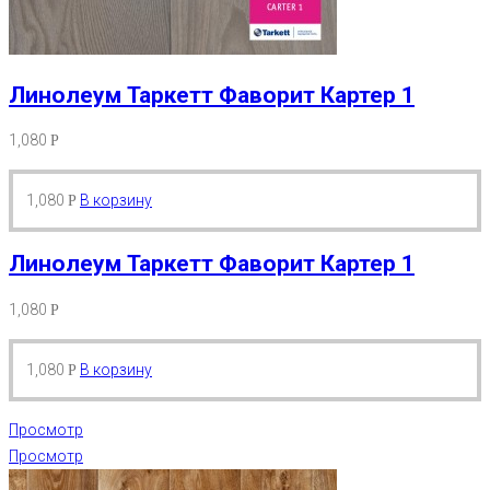
Линолеум Таркетт Фаворит Картер 1
1,080
Р
1,080
В корзину
Р
Линолеум Таркетт Фаворит Картер 1
1,080
Р
1,080
В корзину
Р
Просмотр
Просмотр