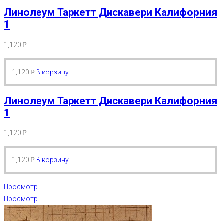
Линолеум Таркетт Дискавери Калифорния
1
1,120
Р
1,120
В корзину
Р
Линолеум Таркетт Дискавери Калифорния
1
1,120
Р
1,120
В корзину
Р
Просмотр
Просмотр