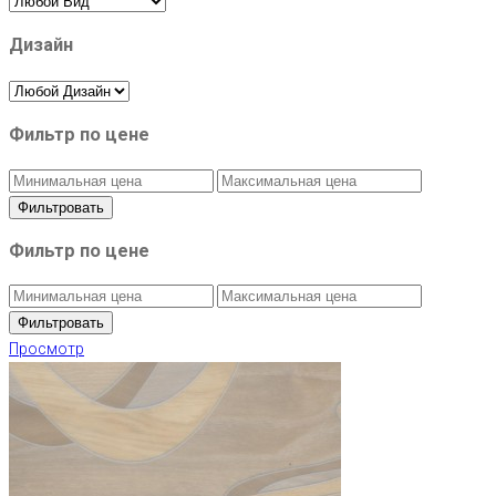
Дизайн
Фильтр по цене
Фильтровать
Фильтр по цене
Фильтровать
Просмотр