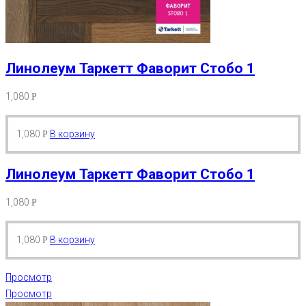
Линолеум Таркетт Фаворит Стобо 1
1,080
Р
1,080
В корзину
Р
Линолеум Таркетт Фаворит Стобо 1
1,080
Р
1,080
В корзину
Р
Просмотр
Просмотр