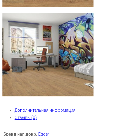
Дополнительная информация
Отзывы (0)
Бренд нап.покр.
Egger