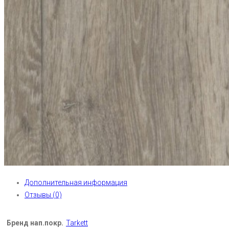
Дополнительная информация
Отзывы (0)
Бренд нап.покр.
Tarkett