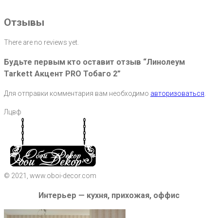
Отзывы
There are no reviews yet.
Будьте первым кто оставит отзыв “Линолеум
Tarkett Акцент PRO Тобаго 2”
Для отправки комментария вам необходимо
авторизоваться
.
Лцвф
© 2021, www.oboi-decor.com
Интерьер — кухня, прихожая, оффис