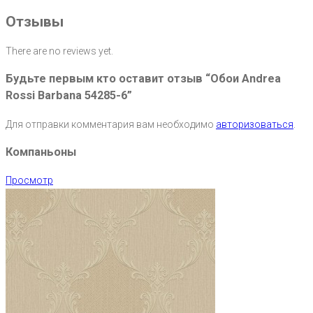
Отзывы
There are no reviews yet.
Будьте первым кто оставит отзыв “Обои Andrea
Rossi Barbana 54285-6”
Для отправки комментария вам необходимо
авторизоваться
.
Компаньоны
Просмотр