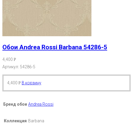
Обои Andrea Rossi Barbana 54286-5
4,400
Р
Артикул: 54286-5
4,400
В корзину
Р
Бренд обои
Andrea Rossi
Коллекция
Barbana