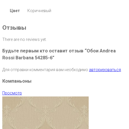
Цвет
Коричневый
Отзывы
There are no reviews yet.
Будьте первым кто оставит отзыв “Обои Andrea
Rossi Barbana 54285-6”
Для отправки комментария вам необходимо
авторизоваться
.
Компаньоны
Просмотр