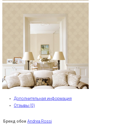
Дополнительная информация
Отзывы (0)
Бренд обои
Andrea Rossi